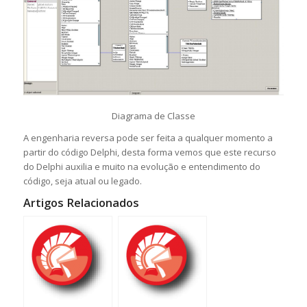
Diagrama de Classe
A engenharia reversa pode ser feita a qualquer momento a
partir do código Delphi, desta forma vemos que este recurso
do Delphi auxilia e muito na evolução e entendimento do
código, seja atual ou legado.
Artigos Relacionados