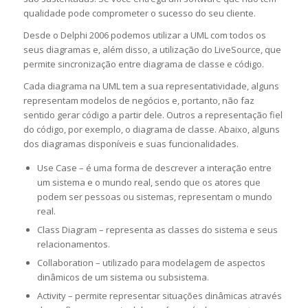
qualidade pode comprometer o sucesso do seu cliente.
Desde o Delphi 2006 podemos utilizar a UML com todos os
seus diagramas e, além disso, a utilização do LiveSource, que
permite sincronização entre diagrama de classe e código.
Cada diagrama na UML tem a sua representatividade, alguns
representam modelos de negócios e, portanto, não faz
sentido gerar código a partir dele. Outros a representação fiel
do código, por exemplo, o diagrama de classe. Abaixo, alguns
dos diagramas disponíveis e suas funcionalidades.
Use Case – é uma forma de descrever a interação entre
um sistema e o mundo real, sendo que os atores que
podem ser pessoas ou sistemas, representam o mundo
real.
Class Diagram – representa as classes do sistema e seus
relacionamentos.
Collaboration – utilizado para modelagem de aspectos
dinâmicos de um sistema ou subsistema.
Activity – permite representar situações dinâmicas através