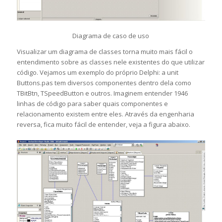
Diagrama de caso de uso
Visualizar um diagrama de classes torna muito mais fácil o
entendimento sobre as classes nele existentes do que utilizar
código. Vejamos um exemplo do próprio Delphi: a unit
Buttons.pas tem diversos componentes dentro dela como
TBitBtn, TSpeedButton e outros. Imaginem entender 1946
linhas de código para saber quais componentes e
relacionamento existem entre eles. Através da engenharia
reversa, fica muito fácil de entender, veja a figura abaixo.