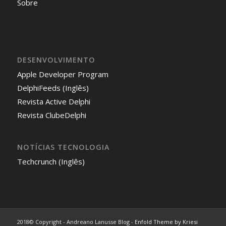
Sobre
DESENVOLVIMENTO
Apple Developer Program
DelphiFeeds (Inglês)
Revista Active Delphi
Revista ClubeDelphi
NOTÍCIAS TECNOLOGIA
Techcrunch (Inglês)
2018© Copyright - Andreano Lanusse Blog -
Enfold Theme by Kriesi