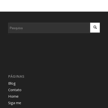
PÁGINAS
Blog
Contato
Home
Siga me