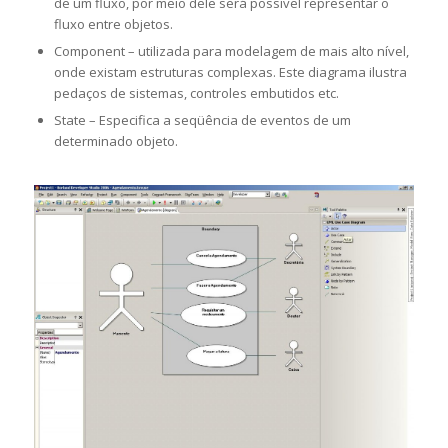
de um fluxo, por meio dele será possível representar o
fluxo entre objetos.
Component – utilizada para modelagem de mais alto nível,
onde existam estruturas complexas. Este diagrama ilustra
pedaços de sistemas, controles embutidos etc.
State – Especifica a seqüência de eventos de um
determinado objeto.