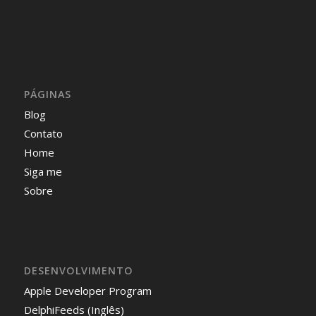
PÁGINAS
Blog
Contato
Home
Siga me
Sobre
DESENVOLVIMENTO
Apple Developer Program
DelphiFeeds (Inglês)