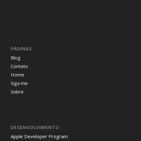
PÁGINAS
Blog
Contato
Home
Siga me
Sobre
DESENVOLVIMENTO
Apple Developer Program