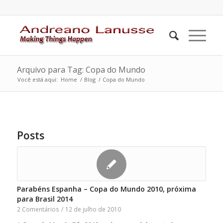
Arquivo para Tag: Copa do Mundo
Você está aqui:
Home
/
Blog
/
Copa do Mundo
Posts
Parabéns Espanha – Copa do Mundo 2010, próxima
para Brasil 2014
2 Comentários
/
12 de julho de 2010