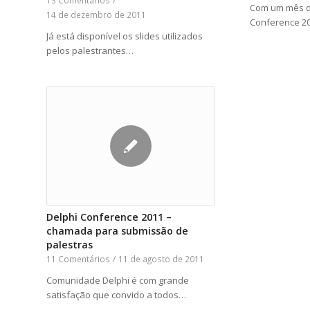
Com um mês d
14 de dezembro de 2011
Conference 2
Já está disponível os slides utilizados
pelos palestrantes…
Delphi Conference 2011 –
chamada para submissão de
palestras
11 Comentários
/
11 de agosto de 2011
Comunidade Delphi é com grande
satisfação que convido a todos…