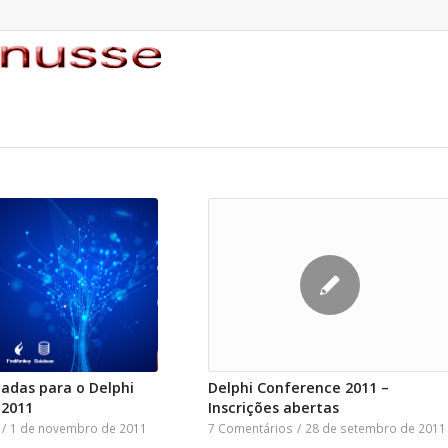
adas para o Delphi
Delphi Conference 2011 –
 2011
Inscrições abertas
/
1 de novembro de 2011
7 Comentários
/
28 de setembro de 2011