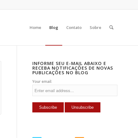
Home
Blog
Contato
Sobre
INFORME SEU E-MAIL ABAIXO E
RECEBA NOTIFICAÇÕES DE NOVAS
PUBLICAÇÕES NO BLOG
Your email: