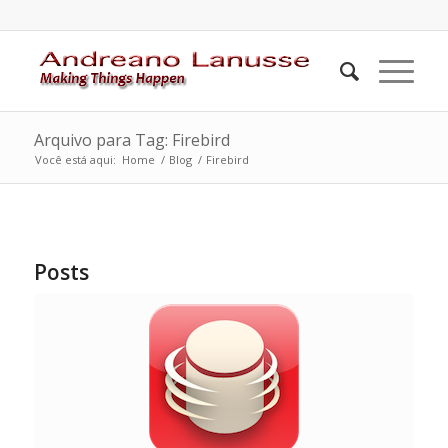
Arquivo para Tag: Firebird
Você está aqui:
Home
/
Blog
/
Firebird
Posts