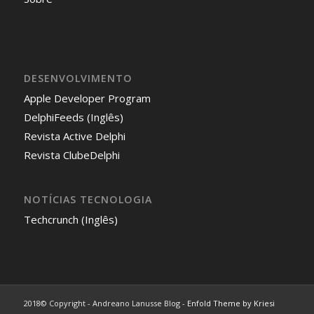
DESENVOLVIMENTO
Apple Developer Program
DelphiFeeds (Inglês)
Revista Active Delphi
Revista ClubeDelphi
NOTÍCIAS TECNOLOGIA
Techcrunch (Inglês)
2018© Copyright - Andreano Lanusse Blog -
Enfold Theme by Kriesi