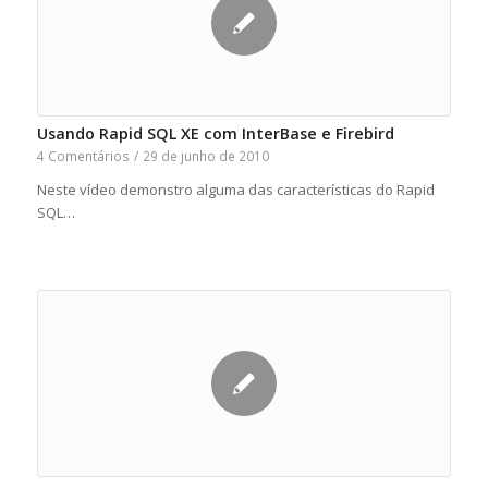
Usando Rapid SQL XE com InterBase e Firebird
4 Comentários
/
29 de junho de 2010
Neste vídeo demonstro alguma das características do Rapid
SQL…