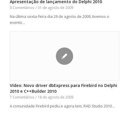
Apresentação de lançamento do Delphi 2010
0 Comentários
/
31 de agosto de 2009
Na última sexta-feira dia 29 de agosto de 2009, tivemos o
evento…
Vídeo: Novo driver dbExpress para Firebird no Delphi
2010 e C++Builder 2010
7 Comentários
/
18 de agosto de 2009
A comunidade Firebird pediu e agora tem, RAD Studio 2010…