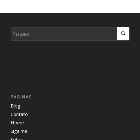
PÁGINAS
Blog
Contato
Home
Siga me
Sobre