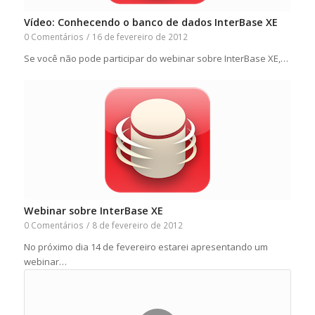
Vídeo: Conhecendo o banco de dados InterBase XE
0 Comentários
/
16 de fevereiro de 2012
Se você não pode participar do webinar sobre InterBase XE,…
Webinar sobre InterBase XE
0 Comentários
/
8 de fevereiro de 2012
No próximo dia 14 de fevereiro estarei apresentando um
webinar…