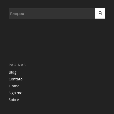
PÁGINAS
Blog
Contato
Home
Siga me
Sobre