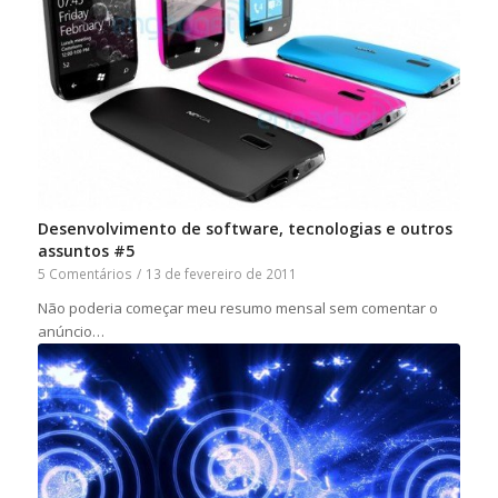
Desenvolvimento de software, tecnologias e outros
assuntos #5
5 Comentários
/
13 de fevereiro de 2011
Não poderia começar meu resumo mensal sem comentar o
anúncio…