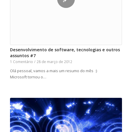
Desenvolvimento de software, tecnologias e outros
assuntos #7
1 Comentário
/
28 de março de 2012
Olá pessoal, vamos a mais um resumo do mês :)
Microsoft tornou o…