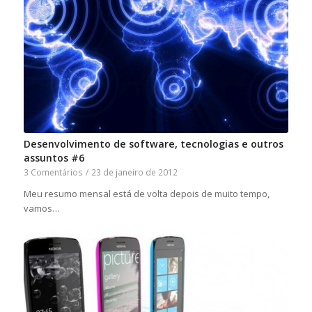
Desenvolvimento de software, tecnologias e outros
assuntos #6
3 Comentários
/
23 de janeiro de 2012
Meu resumo mensal está de volta depois de muito tempo,
vamos…