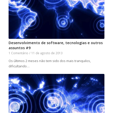
Desenvolvimento de software, tecnologias e outros
assuntos #9
1 Comentário
/
11 de agosto de 2013
Os últimos 2 meses não tem sido dos mais tranquilos,
dificultando…