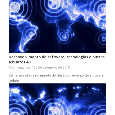
Desenvolvimento de software, tecnologias e outros
assuntos #2
0 Comentários
/
20 de setembro de 2010
Semana agitada no mundo do desenvolvimento de software.
Delphi…