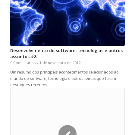
Desenvolvimento de software, tecnologias e outros
assuntos #8
0 Comentários
/
1 de novembro de 2012
Um resumo dos principais acontecimentos relacionados ao
mundo do software, tecnologia e outros temas que foram
destaques recentes.