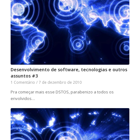
Desenvolvimento de software, tecnologias e outros
assuntos #3
1 Comentário
/
7 de dezembro de 2010
Pra começar mais esse DSTOS, parabenizo a todos os
envolvidos…