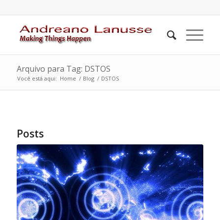
Arquivo para Tag: DSTOS
Você está aqui:
Home
/
Blog
/
DSTOS
Posts