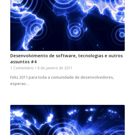
Desenvolvimento de software, tecnologias e outros
assuntos #4
1 Comentário
/
6 de janeiro de 2011
Feliz 2011 para toda a comunidade de desenvolvedores,
esperao…