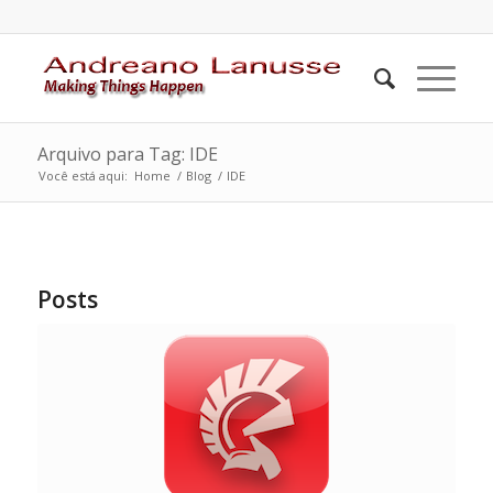
Arquivo para Tag: IDE
Você está aqui:
Home
/
Blog
/
IDE
Posts