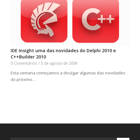
IDE Insight uma das novidades do Delphi 2010 e
C++Builder 2010
0 Comentários
/
5 de agosto de 2009
Esta semana começamos a divulgar algumas das novidades
do próximo…