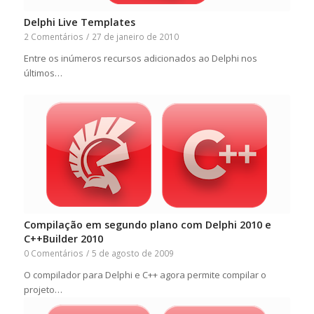
Delphi Live Templates
2 Comentários
/
27 de janeiro de 2010
Entre os inúmeros recursos adicionados ao Delphi nos
últimos…
Compilação em segundo plano com Delphi 2010 e
C++Builder 2010
0 Comentários
/
5 de agosto de 2009
O compilador para Delphi e C++ agora permite compilar o
projeto…