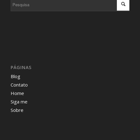
PÁGINAS
Blog
Contato
Home
Siga me
Sobre