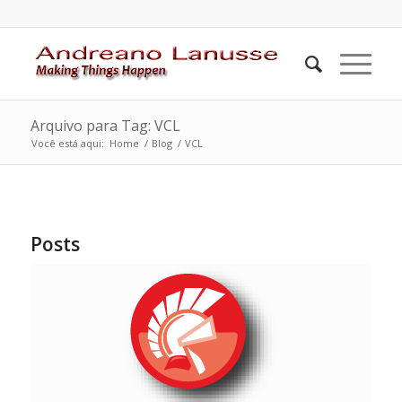
Arquivo para Tag: VCL
Você está aqui:
Home
/
Blog
/
VCL
Posts