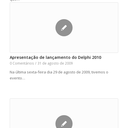
Apresentação de lançamento do Delphi 2010
0 Comentários
/
31 de agosto de 2009
Na última sexta-feira dia 29 de agosto de 2009, tivemos o
evento…