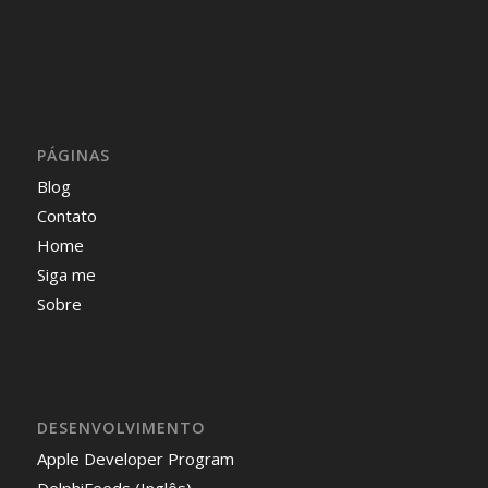
PÁGINAS
Blog
Contato
Home
Siga me
Sobre
DESENVOLVIMENTO
Apple Developer Program