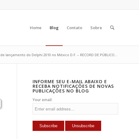
Home
Blog
Contato
Sobre
 de lançamento do Delphi 2010 no México D.F. – RECORD DE PÚBLICO...
INFORME SEU E-MAIL ABAIXO E
RECEBA NOTIFICAÇÕES DE NOVAS
PUBLICAÇÕES NO BLOG
Your email: