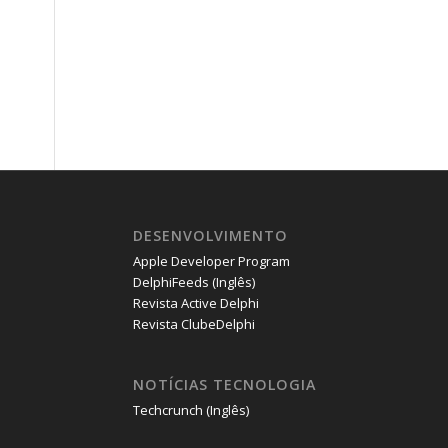
DESENVOLVIMENTO
Apple Developer Program
DelphiFeeds (Inglês)
Revista Active Delphi
Revista ClubeDelphi
NOTÍCIAS TECNOLOGIA
Techcrunch (Inglês)