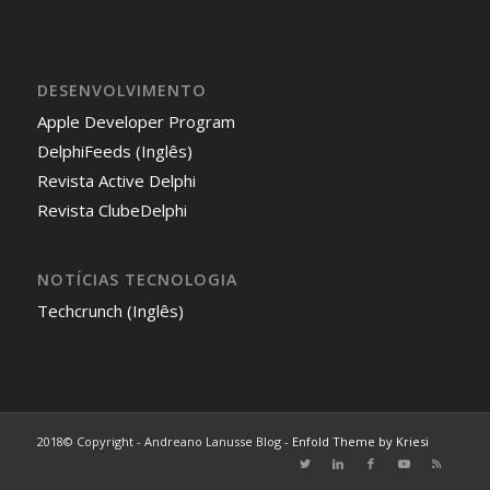
DESENVOLVIMENTO
Apple Developer Program
DelphiFeeds (Inglês)
Revista Active Delphi
Revista ClubeDelphi
NOTÍCIAS TECNOLOGIA
Techcrunch (Inglês)
2018© Copyright - Andreano Lanusse Blog -
Enfold Theme by Kriesi