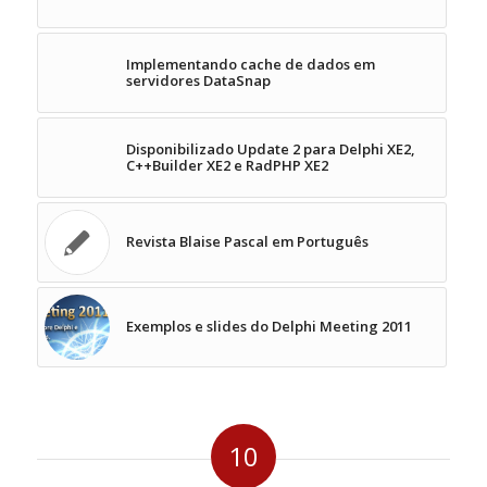
Implementando cache de dados em
servidores DataSnap
Disponibilizado Update 2 para Delphi XE2,
C++Builder XE2 e RadPHP XE2
Revista Blaise Pascal em Português
Exemplos e slides do Delphi Meeting 2011
10