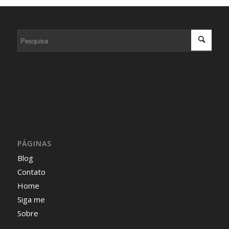
PÁGINAS
Blog
Contato
Home
Siga me
Sobre