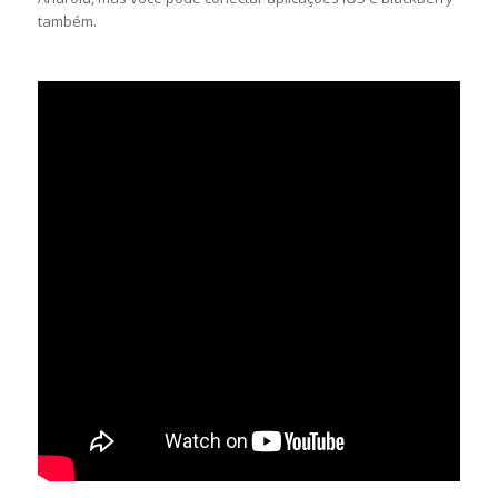
também.