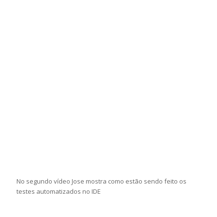
No segundo vídeo Jose mostra como estão sendo feito os
testes automatizados no IDE