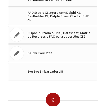
RAD Studio XE agora com Delphi XE,
C++Builder XE, Delphi Prism XE e RadPHP
XE
Disponibilizado o Trial, Datasheet, Matriz
de Recursos e FAQ para as versões XE2
Delphi Tour 2011
Bye Bye Embarcadero!!!
9