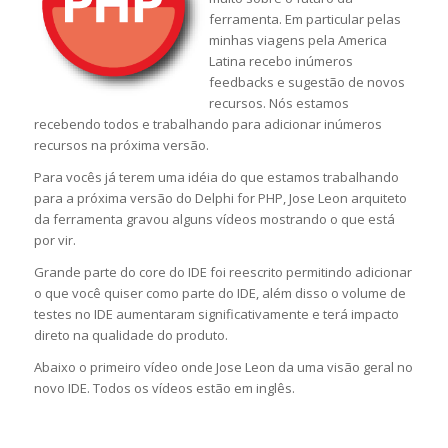
ferramenta. Em particular pelas
minhas viagens pela America
Latina recebo inúmeros
feedbacks e sugestão de novos
recursos. Nós estamos
recebendo todos e trabalhando para adicionar inúmeros
recursos na próxima versão.
Para vocês já terem uma idéia do que estamos trabalhando
para a próxima versão do Delphi for PHP, Jose Leon arquiteto
da ferramenta gravou alguns vídeos mostrando o que está
por vir.
Grande parte do core do IDE foi reescrito permitindo adicionar
o que você quiser como parte do IDE, além disso o volume de
testes no IDE aumentaram significativamente e terá impacto
direto na qualidade do produto.
Abaixo o primeiro vídeo onde Jose Leon da uma visão geral no
novo IDE. Todos os vídeos estão em inglês.