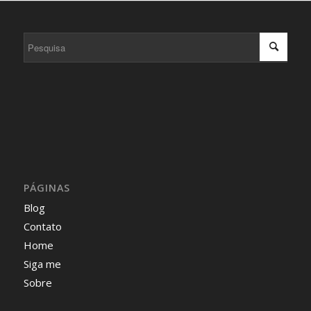
PÁGINAS
Blog
Contato
Home
Siga me
Sobre