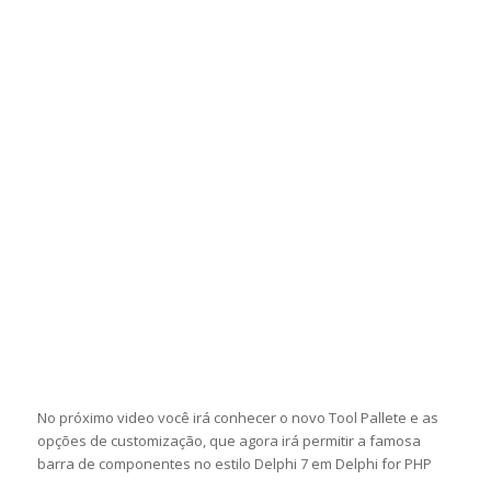
No próximo video você irá conhecer o novo Tool Pallete e as
opções de customização, que agora irá permitir a famosa
barra de componentes no estilo Delphi 7 em Delphi for PHP