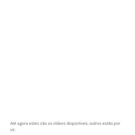
Até agora estes são os vídeos disponíveis, outros estão por
vir.