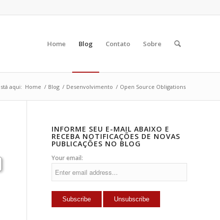
Home
Blog
Contato
Sobre
stá aqui:
Home
/
Blog
/
Desenvolvimento
/
Open Source Obligations
INFORME SEU E-MAIL ABAIXO E
RECEBA NOTIFICAÇÕES DE NOVAS
PUBLICAÇÕES NO BLOG
Your email: