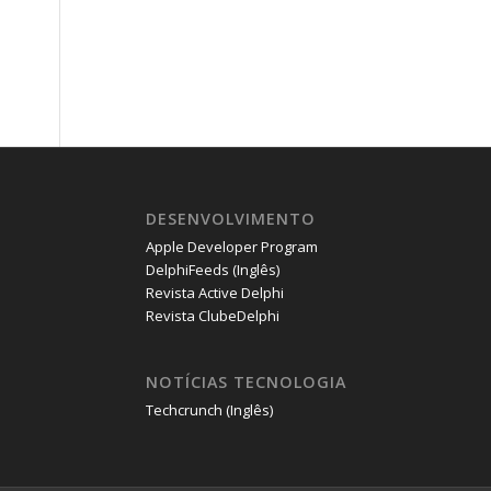
DESENVOLVIMENTO
Apple Developer Program
DelphiFeeds (Inglês)
Revista Active Delphi
Revista ClubeDelphi
NOTÍCIAS TECNOLOGIA
Techcrunch (Inglês)