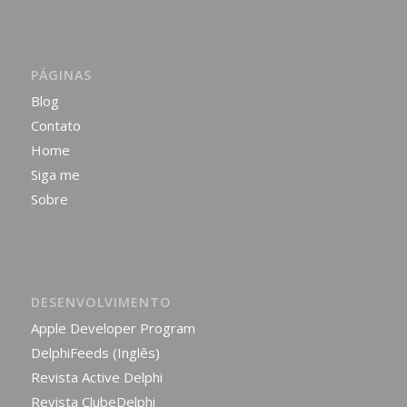
PÁGINAS
Blog
Contato
Home
Siga me
Sobre
DESENVOLVIMENTO
Apple Developer Program
DelphiFeeds (Inglês)
Revista Active Delphi
Revista ClubeDelphi