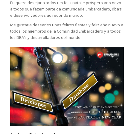
Eu quero desejar a todos um feliz natal e próspero ano novo
a todos que fazem parte da comunidade Embarcadero, dba’s
e desenvolvedores ao redor do mundo.
Me gustaria desearles unas felices fiestas y feliz año nuevo a
todos los miembros de la Comunidad Embarcadero y a todos
los DBA’s y desarrolladores del mundo.