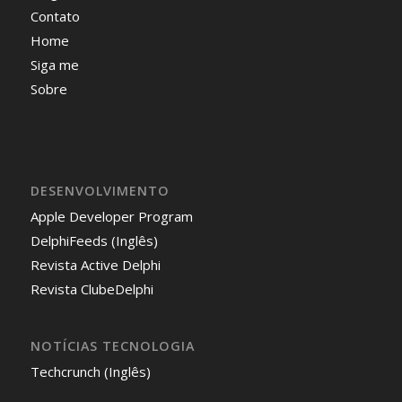
Contato
Home
Siga me
Sobre
DESENVOLVIMENTO
Apple Developer Program
DelphiFeeds (Inglês)
Revista Active Delphi
Revista ClubeDelphi
NOTÍCIAS TECNOLOGIA
Techcrunch (Inglês)