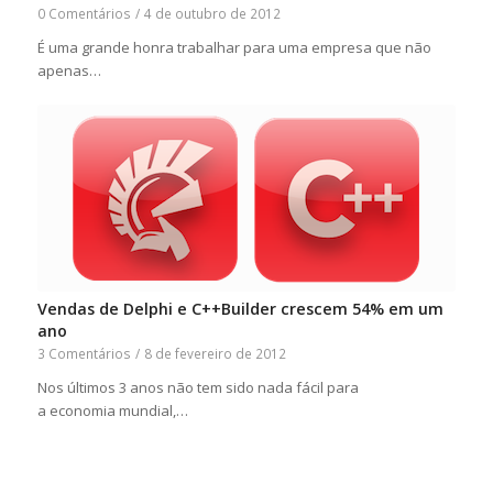
0 Comentários
/
4 de outubro de 2012
É uma grande honra trabalhar para uma empresa que não
apenas…
Vendas de Delphi e C++Builder crescem 54% em um
ano
3 Comentários
/
8 de fevereiro de 2012
Nos últimos 3 anos não tem sido nada fácil para
a economia mundial,…