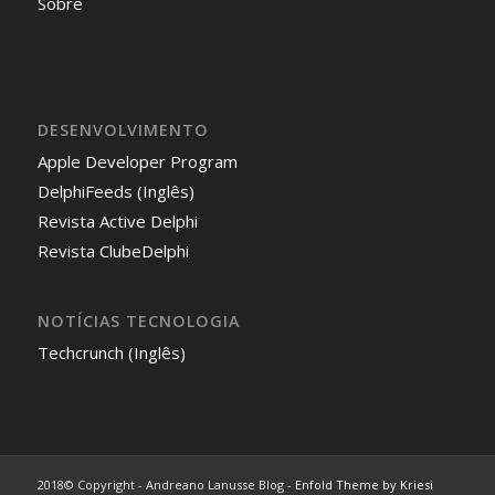
Sobre
DESENVOLVIMENTO
Apple Developer Program
DelphiFeeds (Inglês)
Revista Active Delphi
Revista ClubeDelphi
NOTÍCIAS TECNOLOGIA
Techcrunch (Inglês)
2018© Copyright - Andreano Lanusse Blog -
Enfold Theme by Kriesi