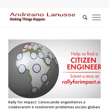
Rally For Impact: Convocando engenheiros a
colaborarem e resolverem problemas sociais globais