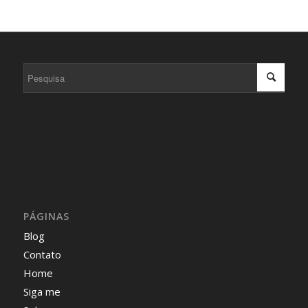
PÁGINAS
Blog
Contato
Home
Siga me