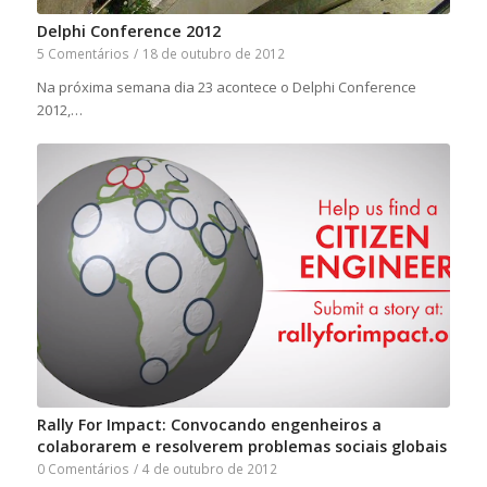
Delphi Conference 2012
5 Comentários
/
18 de outubro de 2012
Na próxima semana dia 23 acontece o Delphi Conference
2012,…
Rally For Impact: Convocando engenheiros a
colaborarem e resolverem problemas sociais globais
0 Comentários
/
4 de outubro de 2012