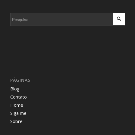
PÁGINAS
Blog
Contato
Home
Siga me
Sobre