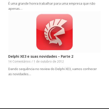
É uma grande honra trabalhar para uma empresa que não
apenas…
Delphi XE3 e suas novidades – Parte 2
14 Comentários
/
1 de outubro de 2012
Dando sequência no review do Delphi XE3, vamos conhecer
as novidades…